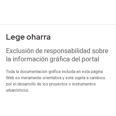
Lege oharra
Exclusión de responsabilidad sobre
la información gráfica del portal
Toda la documentación gráfica incluida en esta página
Web es meramente orientativa y está sujeta a cambios
por el desarrollo de los proyectos o instrumentos
urbanísticos.