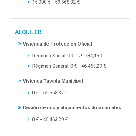
15.000 € - 59.568,32 €
ALQUILER
Vivienda de Protección Oficial
Régimen Social: 0 € - 29.784,16 €
Régimen General: 0 € - 46.463,29 €
Vivienda Tasada Municipal
0 € - 59.568,32 €
Cesión de uso y alojamientos dotacionales
0 € - 46.463,29 €