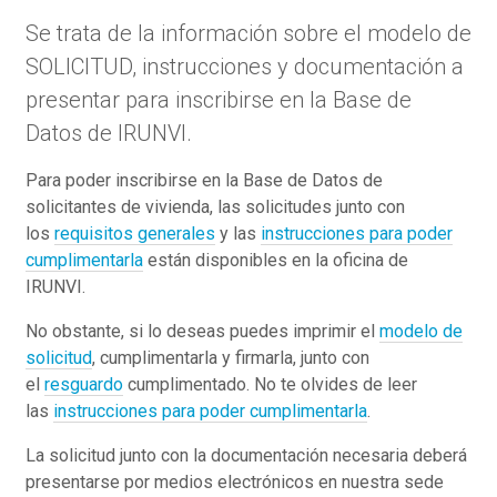
Se trata de la información sobre el modelo de
SOLICITUD, instrucciones y documentación a
presentar para inscribirse en la Base de
Datos de IRUNVI.
Para poder inscribirse en la Base de Datos de
solicitantes de vivienda, las solicitudes junto con
los
requisitos generales
y las
instrucciones para poder
cumplimentarla
están disponibles en la oficina de
IRUNVI.
No obstante, si lo deseas puedes imprimir el
modelo de
solicitud
, cumplimentarla y firmarla, junto con
el
resguardo
cumplimentado. No te olvides de leer
las
instrucciones para poder cumplimentarla
.
La solicitud junto con la documentación necesaria deberá
presentarse por medios electrónicos en nuestra sede