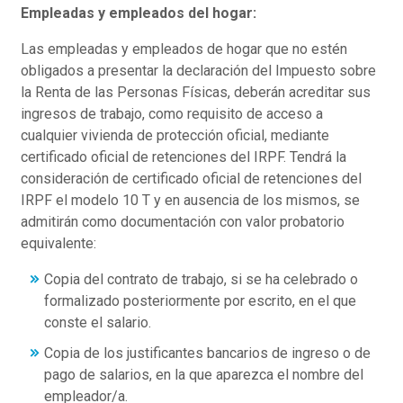
Empleadas y empleados del hogar:
Las empleadas y empleados de hogar que no estén
obligados a presentar la declaración del Impuesto sobre
la Renta de las Personas Físicas, deberán acreditar sus
ingresos de trabajo, como requisito de acceso a
cualquier vivienda de protección oficial, mediante
certificado oficial de retenciones del IRPF. Tendrá la
consideración de certificado oficial de retenciones del
IRPF el modelo 10 T y en ausencia de los mismos, se
admitirán como documentación con valor probatorio
equivalente:
Copia del contrato de trabajo, si se ha celebrado o
formalizado posteriormente por escrito, en el que
conste el salario.
Copia de los justificantes bancarios de ingreso o de
pago de salarios, en la que aparezca el nombre del
empleador/a.