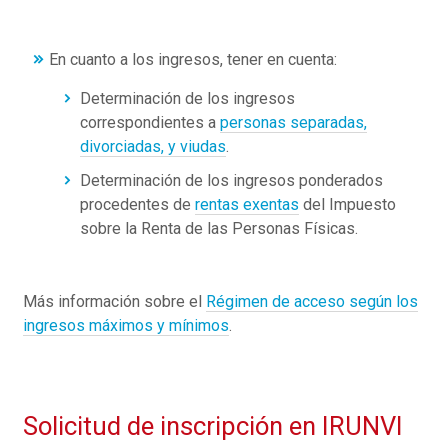
En cuanto a los ingresos, tener en cuenta:
Determinación de los ingresos
correspondientes a
personas separadas,
divorciadas, y viudas
.
Determinación de los ingresos ponderados
procedentes de
rentas exentas
del Impuesto
sobre la Renta de las Personas Físicas.
Más información sobre el
Régimen de acceso según los
ingresos máximos y mínimos
.
Solicitud de inscripción en IRUNVI