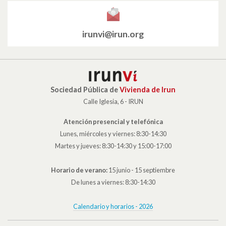
irunvi@irun.org
Sociedad Pública de
Vivienda de Irun
Calle Iglesia, 6 - IRUN
Atención presencial y telefónica
Lunes, miércoles y viernes: 8:30-14:30
Martes y jueves: 8:30-14:30 y 15:00-17:00
Horario de verano:
15 junio - 15 septiembre
De lunes a viernes: 8:30-14:30
Calendario y horarios - 2026