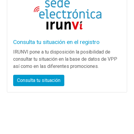
Consulta tu situación en el registro
IRUNVI pone a tu disposición la posibilidad de
consultar tu situación en la base de datos de VPP
así como en las diferentes promociones.
Consulta tu situación