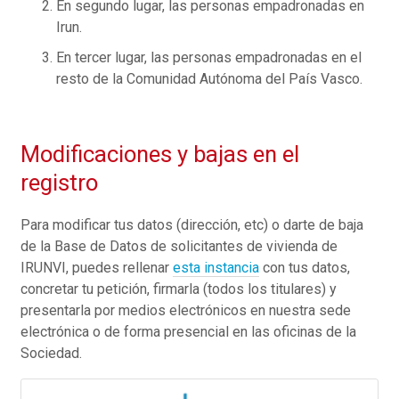
En segundo lugar, las personas empadronadas en
Irun.
En tercer lugar, las personas empadronadas en el
resto de la Comunidad Autónoma del País Vasco.
Modificaciones y bajas en el
registro
Para modificar tus datos (dirección, etc) o darte de baja
de la Base de Datos de solicitantes de vivienda de
IRUNVI, puedes rellenar
esta instancia
con tus datos,
concretar tu petición, firmarla (todos los titulares) y
presentarla por medios electrónicos en nuestra sede
electrónica o de forma presencial en las oficinas de la
Sociedad.