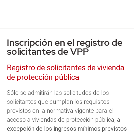
Inscripción en el registro de
solicitantes de VPP
Registro de solicitantes de vivienda
de protección pública
Sólo se admitirán las solicitudes de los
solicitantes que cumplan los requisitos
previstos en la normativa vigente para el
acceso a viviendas de protección pública,
a
excepción de los ingresos mínimos previstos