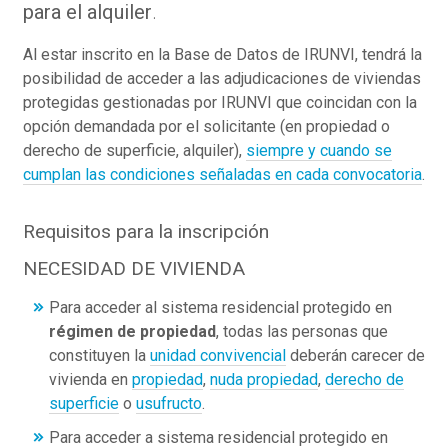
para el alquiler
.
Al estar inscrito en la Base de Datos de IRUNVI, tendrá la
posibilidad de acceder a las adjudicaciones de viviendas
protegidas gestionadas por IRUNVI que coincidan con la
opción demandada por el solicitante (en propiedad o
derecho de superficie, alquiler),
siempre y cuando se
cumplan las condiciones señaladas en cada convocatoria
.
Requisitos para la inscripción
NECESIDAD DE VIVIENDA
Para acceder al sistema residencial protegido en
régimen de propiedad
, todas las personas que
constituyen la
unidad convivencial
deberán carecer de
vivienda en
propiedad
,
nuda propiedad
,
derecho de
superficie
o
usufructo
.
Para acceder a sistema residencial protegido en