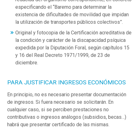
especificando el “Baremo para determinar la
existencia de dificultades de movilidad que impidan
la utilización de transportes públicos colectivos”.
Original y fotocopia de la Certificación acreditativa de
la condición y carácter de la discapacidad psíquica
expedida por la Diputación Foral, según capítulos 15
y 16 del Real Decreto 1971/1999, de 23 de
diciembre.
PARA JUSTIFICAR INGRESOS ECONÓMICOS
En principio, no es necesario presentar documentación
de ingresos. Si fuera necesario se solicitarán. En
cualquier caso, si se perciben prestaciones no
contributivas o ingresos análogos (subsidios, becas…)
habrá que presentar certificado de las mismas.