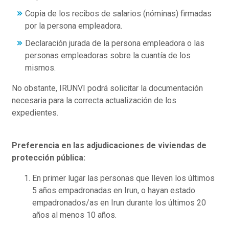
Copia de los recibos de salarios (nóminas) firmadas
por la persona empleadora.
Declaración jurada de la persona empleadora o las
personas empleadoras sobre la cuantía de los
mismos.
No obstante, IRUNVI podrá solicitar la documentación
necesaria para la correcta actualización de los
expedientes.
Preferencia en las adjudicaciones de viviendas de
protección pública:
En primer lugar las personas que lleven los últimos
5 años empadronadas en Irun, o hayan estado
empadronados/as en Irun durante los últimos 20
años al menos 10 años.