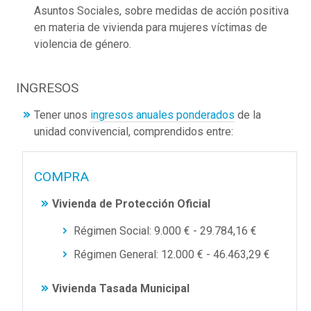
Asuntos Sociales, sobre medidas de acción positiva
en materia de vivienda para mujeres víctimas de
violencia de género.
INGRESOS
Tener unos
ingresos anuales ponderados
de la
unidad convivencial, comprendidos entre:
COMPRA
Vivienda de Protección Oficial
Régimen Social: 9.000 € - 29.784,16 €
Régimen General: 12.000 € - 46.463,29 €
Vivienda Tasada Municipal