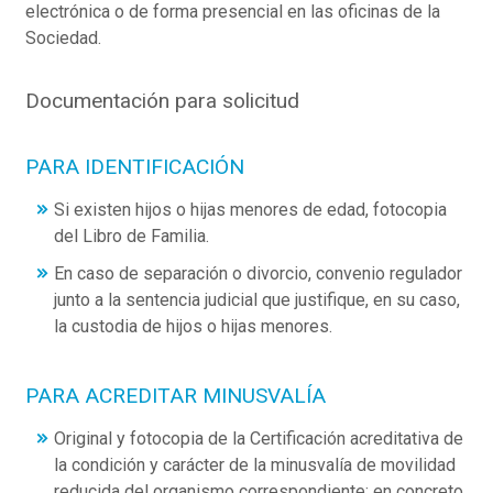
electrónica o de forma presencial en las oficinas de la
Sociedad.
Documentación para solicitud
PARA IDENTIFICACIÓN
Si existen hijos o hijas menores de edad, fotocopia
del Libro de Familia.
En caso de separación o divorcio, convenio regulador
junto a la sentencia judicial que justifique, en su caso,
la custodia de hijos o hijas menores.
PARA ACREDITAR MINUSVALÍA
Original y fotocopia de la Certificación acreditativa de
la condición y carácter de la minusvalía de movilidad
reducida del organismo correspondiente; en concreto