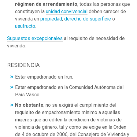
régimen de arrendamiento
, todas las personas que
constituyen la
unidad convivencial
deben carecer de
vivienda en
propiedad
,
derecho de superficie
o
usufructo
.
Supuestos excepcionales
al requisito de necesidad de
vivienda.
RESIDENCIA
Estar empadronado en Irun.
Estar empadronado en la Comunidad Autónoma del
País Vasco.
No obstante
, no se exigirá el cumplimiento del
requisito de empadronamiento mínimo a aquellas
mujeres que acrediten la condición de víctimas de
violencia de género, tal y como se exige en la Orden
de 4 de octubre de 2006, del Consejero de Vivienda y