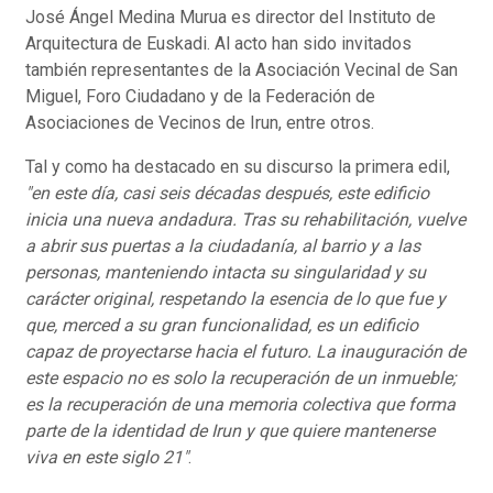
José Ángel Medina Murua es director del Instituto de
Arquitectura de Euskadi. Al acto han sido invitados
también representantes de la Asociación Vecinal de San
Miguel, Foro Ciudadano y de la Federación de
Asociaciones de Vecinos de Irun, entre otros.
Tal y como ha destacado en su discurso la primera edil,
"e
n este día, casi seis décadas después, este edificio
inicia una nueva andadura. Tras su rehabilitación, vuelve
a abrir sus puertas a la ciudadanía, al barrio y a las
personas, manteniendo intacta su singularidad y su
carácter original, respetando la esencia de lo que fue y
que, merced a su gran funcionalidad, es un edificio
capaz de proyectarse hacia el futuro. La inauguración de
este espacio no es solo la recuperación de un inmueble;
es la recuperación de una memoria colectiva que forma
parte de la identidad de Irun y que quiere mantenerse
viva en este siglo 21
"
.