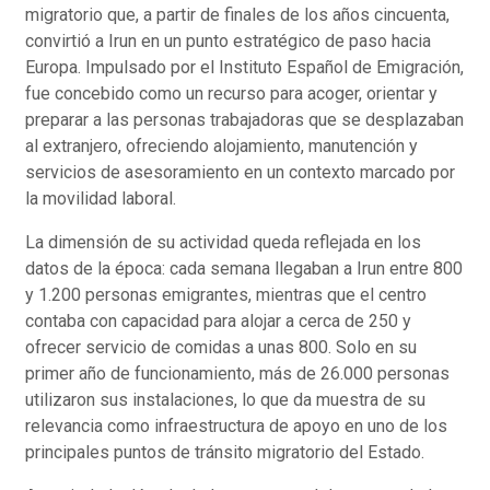
migratorio que, a partir de finales de los años cincuenta,
convirtió a Irun en un punto estratégico de paso hacia
Europa. Impulsado por el Instituto Español de Emigración,
fue concebido como un recurso para acoger, orientar y
preparar a las personas trabajadoras que se desplazaban
al extranjero, ofreciendo alojamiento, manutención y
servicios de asesoramiento en un contexto marcado por
la movilidad laboral.
La dimensión de su actividad queda reflejada en los
datos de la época: cada semana llegaban a Irun entre 800
y 1.200 personas emigrantes, mientras que el centro
contaba con capacidad para alojar a cerca de 250 y
ofrecer servicio de comidas a unas 800. Solo en su
primer año de funcionamiento, más de 26.000 personas
utilizaron sus instalaciones, lo que da muestra de su
relevancia como infraestructura de apoyo en uno de los
principales puntos de tránsito migratorio del Estado.