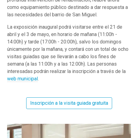
como equipamiento público destinado a dar respuesta a
las necesidades del barrio de San Miguel.
La exposición inaugural podrá visitarse entre el 21 de
abril y el 3 de mayo, en horario de mañana (11:00h -
14:00h) y tarde (17:00h - 20:00h), salvo los domingos
únicamente por la mañana, y contará con un total de ocho
visitas guiadas que se llevarán a cabo los fines de
semana (a las 11:00h y a las 12:00h). Las personas
interesadas podrán realizar la inscripción a través de la
web municipal
.
Inscripción a la visita guiada gratuita