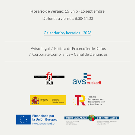
Horario de verano:
15 junio - 15 septiembre
De lunes a viernes: 8:30-14:30
Calendario y horarios - 2026
Aviso Legal
Política de Protección de Datos
Corporate Compliance y Canal de Denuncias