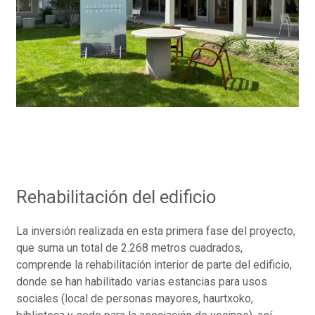
Rehabilitación del edificio
La inversión realizada en esta primera fase del proyecto,
que suma un total de 2.268 metros cuadrados,
comprende la rehabilitación interior de parte del edificio,
donde se han habilitado varias estancias para usos
sociales (local de personas mayores, haurtxoko,