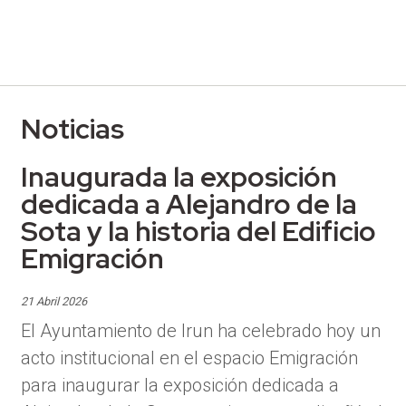
Noticias
Inaugurada la exposición
dedicada a Alejandro de la
Sota y la historia del Edificio
Emigración
21 Abril 2026
El Ayuntamiento de Irun ha celebrado hoy un
acto institucional en el espacio Emigración
para inaugurar la exposición dedicada a