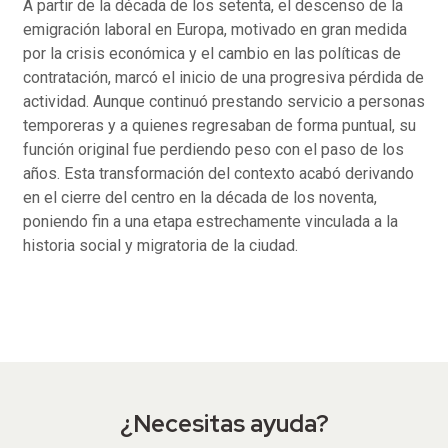
A partir de la década de los setenta, el descenso de la
emigración laboral en Europa, motivado en gran medida
por la crisis económica y el cambio en las políticas de
contratación, marcó el inicio de una progresiva pérdida de
actividad. Aunque continuó prestando servicio a personas
temporeras y a quienes regresaban de forma puntual, su
función original fue perdiendo peso con el paso de los
años. Esta transformación del contexto acabó derivando
en el cierre del centro en la década de los noventa,
poniendo fin a una etapa estrechamente vinculada a la
historia social y migratoria de la ciudad.
¿Necesitas ayuda?