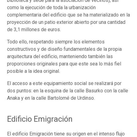
biblioteca y sede para la asociación de vecinos), así
como la ejecución de toda la urbanización
complementaria del edificio que se ha materializado en la
proyección de un patio exterior abierto por una cantidad
de 3,1 millones de euros.
Todo ello, respetando siempre los elementos
constructivos y de diseño fundamentales de la propia
arquitectura del edificio, manteniendo también las
proporciones originales para que este sea lo más fiel
posible a la idea original.
El acceso a este equipamiento social se realizará por
dos puntos: en la esquina de la calle Basurko con la calle
Anaka y en la calle Bartolomé de Urdinso.
Edificio Emigración
El edificio Emigración tiene su origen en el intenso flujo