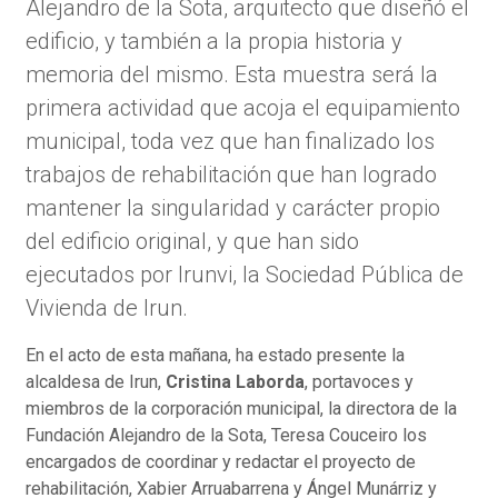
Alejandro de la Sota, arquitecto que diseñó el
edificio, y también a la propia historia y
memoria del mismo. Esta muestra será la
primera actividad que acoja el equipamiento
municipal, toda vez que han finalizado los
trabajos de rehabilitación que han logrado
mantener la singularidad y carácter propio
del edificio original, y que han sido
ejecutados por Irunvi, la Sociedad Pública de
Vivienda de Irun.
En el acto de esta mañana, ha estado presente la
alcaldesa de Irun,
Cristina Laborda
, portavoces y
miembros de la corporación municipal, la directora de la
Fundación Alejandro de la Sota, Teresa Couceiro los
encargados de coordinar y redactar el proyecto de
rehabilitación, Xabier Arruabarrena y Ángel Munárriz y