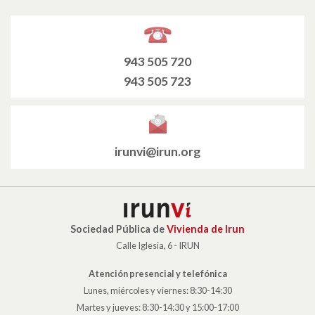
943 505 720
943 505 723
irunvi@irun.org
Sociedad Pública de
Vivienda de Irun
Calle Iglesia, 6 - IRUN
Atención presencial y telefónica
Lunes, miércoles y viernes: 8:30-14:30
Martes y jueves: 8:30-14:30 y 15:00-17:00