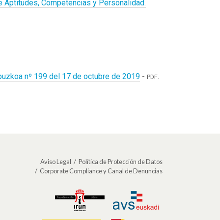
de Aptitudes, Competencias y Personalidad.
puzkoa nº 199 del 17 de octubre de 2019
-
.
PDF
Aviso Legal
Política de Protección de Datos
Corporate Compliance y Canal de Denuncias